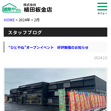
メニュー
HOME
>
2024年
>
2月
スタッフブログ
“ひとやね”オープンイベント 好評開催のお知らせ
2024.2.5
・ブログ