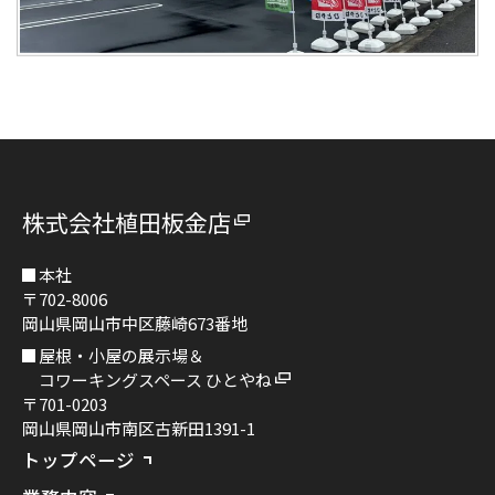
株式会社植田板金店
本社
〒702-8006
岡山県岡山市中区藤崎673番地
屋根・小屋の展示場＆
コワーキングスペース ひとやね
〒701-0203
岡山県岡山市南区古新田1391-1
トップページ