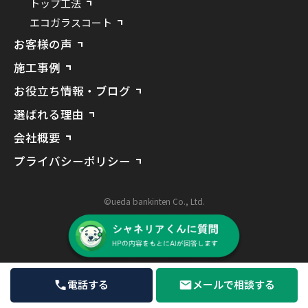
トップ工法
エコガラスコート
お客様の声
施工事例
お役立ち情報・ブログ
選ばれる理由
会社概要
プライバシーポリシー
©ueda bankinten Co., Ltd.
電話する
メールで相談する