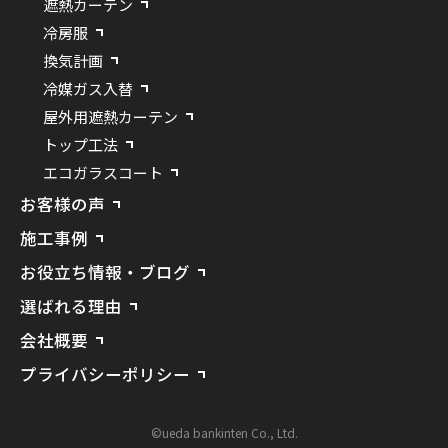
遮熱カーテン
冷房服
換気計画
冷媒ガス入替
屋外用遮熱カーテン
トップ工法
エコガラスコート
お客様の声
施工事例
お役立ち情報・ブログ
選ばれる理由
会社概要
プライバシーポリシー
©ueda bankinten Co., Ltd.