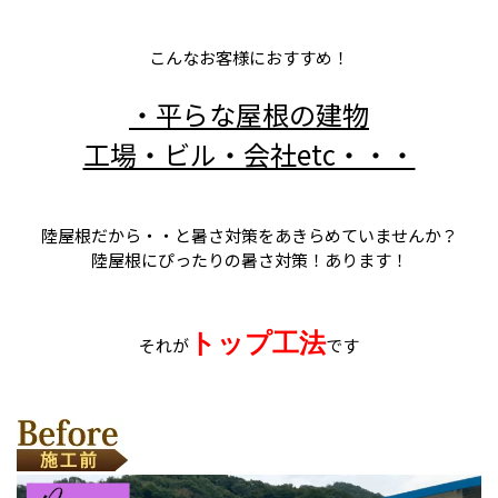
こんなお客様におすすめ！
・平らな屋根の建物
工場・ビル・会社etc・・・
陸屋根だから・・と暑さ対策をあきらめていませんか？
陸屋根にぴったりの暑さ対策！あります！
トップ工法
それが
です