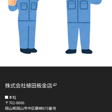
株式会社植田板金店
本社
〒702-8006
岡山県岡山市中区藤崎673番地