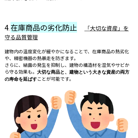
4
在庫商品の劣化防止
「大切な資産」を
.
守る品質管理
建物内の温度変化が緩やかになることで、在庫商品の熱劣化
や、精密機器の熱暴走を防ぎます。
さらに、結露の発生を抑制し、建物の構造材を湿気やサビか
ら守る効果も。
大切な商品と、建物という大きな資産の両方
ことが可能です。
の寿命を延ばす