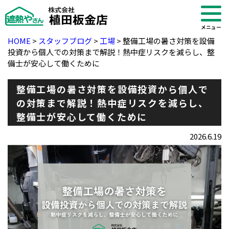
メニュー
HOME
>
スタッフブログ
>
工場
>
整備工場の暑さ対策を設備
投資から個人での対策まで解説！熱中症リスクを減らし、整
備士が安心して働くために
整備工場の暑さ対策を設備投資から個人で
の対策まで解説！熱中症リスクを減らし、
整備士が安心して働くために
2026.6.19
・ブログ