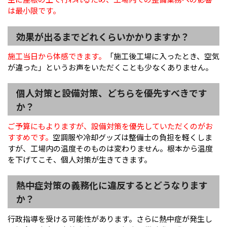
は最小限です。
効果が出るまでどれくらいかかりますか？
施工当日から体感できます。
「施工後工場に入ったとき、空気
が違った」というお声をいただくことも少なくありません。
個人対策と設備対策、どちらを優先すべきです
か？
ご予算にもよりますが、設備対策を優先していただくのがお
すすめです。
空調服や冷却グッズは整備士の負担を軽くしま
すが、工場内の温度そのものは変わりません。根本から温度
を下げてこそ、個人対策が生きてきます。
熱中症対策の義務化に違反するとどうなります
か？
行政指導を受ける可能性があります。さらに熱中症が発生し