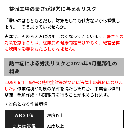
整備工場の暑さが経営に与えるリスク
「暑いのはもともとだし、対策をしても仕方ないから我慢し
そう思っていませんか。
よう。」
実は今、その考え方は通用しなくなってきています。
暑さへの
対策を怠ることは、従業員の健康問題だけでなく、経営全体
に深刻な影響をもたらしかねません。
熱中症による労災リスクと2025年6月義務化の
概要
2025年6月、職場の熱中症対策がついに法律上の義務になりま
した。
作業環境が対象の条件を満たした場合、事業者は体制
整備・手順作成・周知徹底を行うことが求められます。
・対象となる作業環境
WBGT値
28度以上
または気温
31度以上