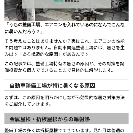
「うちの整備工場、エアコンを入れているのになんでこんな
に暑いんだろう？」
そう考えたことはありませんか？実はこれ、エアコンの性能
の問題ではありません。自動車関連整備工場には、暑さを生
み出す「ある構造的な原因」があるんです。
この記事では、整備工場特有の暑さの原因と、その対策を設
備投資から個人でできることまで具体的に解説します。
自動車整備工場が特に暑くなる原因
まずは、この原因を明らかにしながら効果的な暑さ対策方法
をご紹介していきます。
金属屋根・折板屋根からの輻射熱
整備工場の多くは折板屋根でできています。見た目は普通の