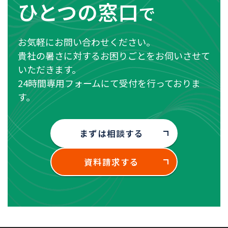
ひとつの窓口
で
お気軽にお問い合わせください。
貴社の暑さに対するお困りごとをお伺いさせて
いただきます。
24時間専用フォームにて受付を行っておりま
す。
まずは相談する
資料請求する