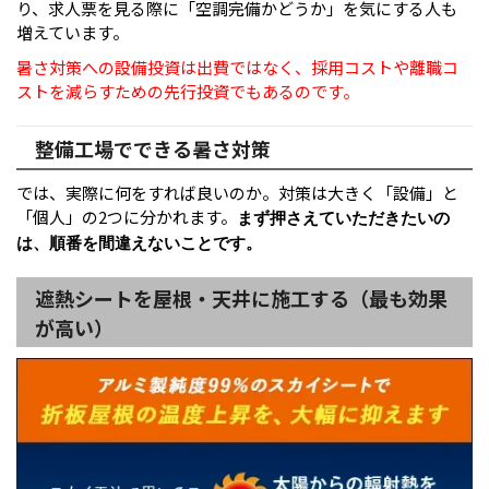
り、求人票を見る際に「空調完備かどうか」を気にする人も
増えています。
暑さ対策への設備投資は出費ではなく、採用コストや離職コ
ストを減らすための先行投資でもあるのです。
整備工場でできる暑さ対策
では、実際に何をすれば良いのか。対策は大きく「設備」と
「個人」の2つに分かれます。
まず押さえていただきたいの
は、順番を間違えないことです。
遮熱シートを屋根・天井に施工する（最も効果
が高い）