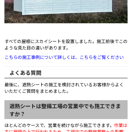
すべての屋根にスカイシートを設置しました。施工前後でこの
ような見た目の違いがあります。
こちらの施工事例について詳しくは、こちらをご覧ください
よくある質問
最後に、遮熱シートの施工を検討されているお客様からよく
いただくご質問をまとめました。
遮熱シートは整備工場の営業中でも施工できま
すか？
ほとんどのケースで、営業を続けながら施工できます。
作業は
主に屋根の上で行われるため、工場内での整備業務への影響