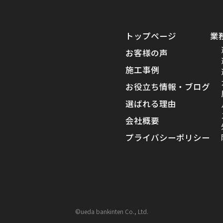
トップページ
業
お客様の声
施工事例
お役立ち情報・ブログ
選ばれる理由
会社概要
プライバシーポリシー
©ueda bankinten Co., Ltd.