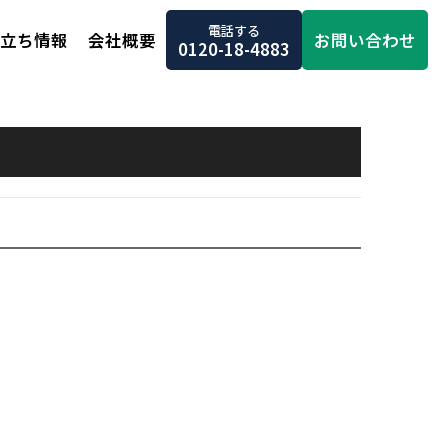
電話する
お問い合わせ
立ち情報
会社概要
0120-18-4883