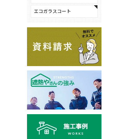
エコガラスコート