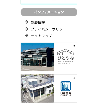
新着情報
プライバシーポリシー
サイトマップ