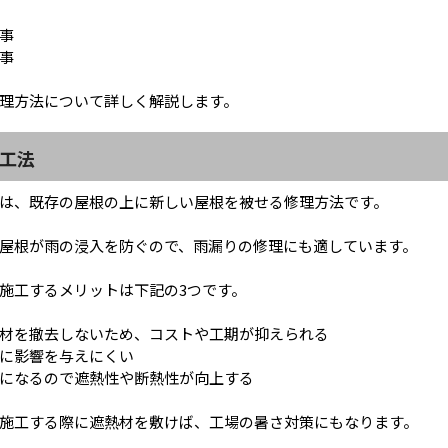
事
事
理方法について詳しく解説します。
工法
は、既存の屋根の上に新しい屋根を被せる修理方法です。
屋根が雨の浸入を防ぐので、雨漏りの修理にも適しています。
施工するメリットは下記の3つです。
材を撤去しないため、コストや工期が抑えられる
に影響を与えにくい
になるので遮熱性や断熱性が向上する
施工する際に遮熱材を敷けば、工場の暑さ対策にもなります。