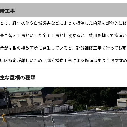
修工事
とは、経年劣化や自然災害などによって損傷した箇所を部分的に修
葺き替え工事といった全面工事と比較すると、費用を抑えて修理が
合が屋根の複数箇所に発生していると、部分補修工事を行っても完
原因特定が難しいため、部分補修工事による修理はあまりおすす
主な屋根の種類