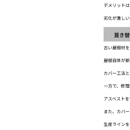
デメリットは
劣化が激しい
葺き替
古い屋根材を
屋根自体が新
カバー工法と
一方で、修理
アスベストを
また、カバー
生産ラインを