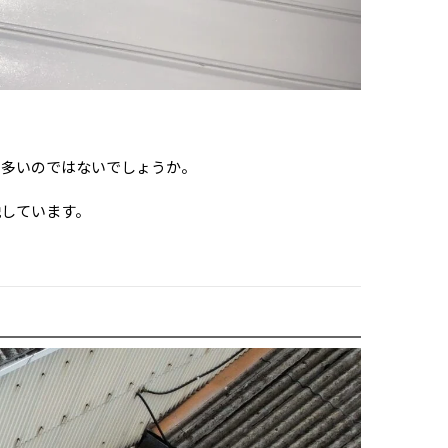
も多いのではないでしょうか。
説しています。