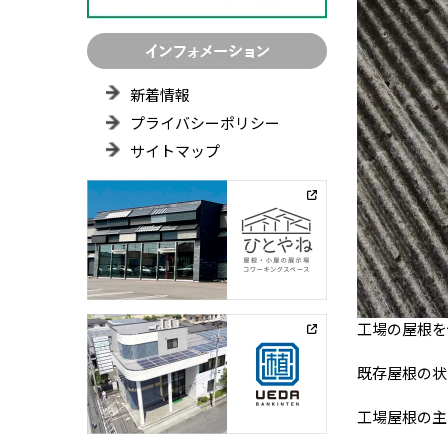
新着情報
プライバシーポリシー
サイトマップ
工場の屋根を
既存屋根の状
工場屋根の主