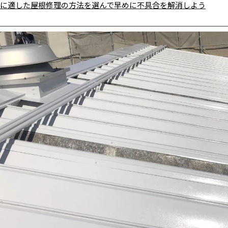
に適した屋根修理の方法を選んで早めに不具合を解消しよう