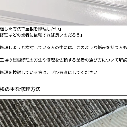
適した方法で屋根を修理したい」
修理はどの業者に依頼すれば良いのだろう」
修理しようと検討している人の中には、このような悩みを持つ人
工場の屋根修理の方法や修理を依頼する業者の選び方について解
修理を検討している方は、ぜひ参考にしてください。
根の主な修理方法