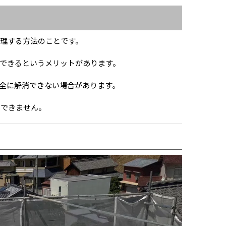
理する方法のことです。
できるというメリットがあります。
全に解消できない場合があります。
めできません。