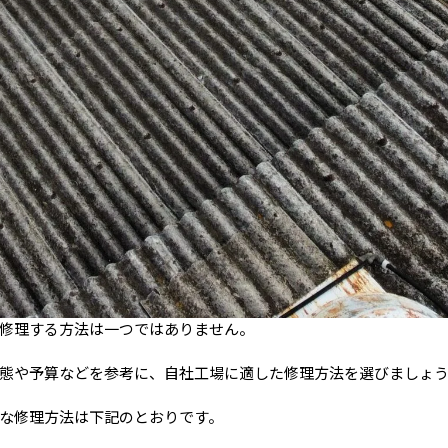
修理する方法は一つではありません。
態や予算などを参考に、自社工場に適した修理方法を選びましょ
な修理方法は下記のとおりです。