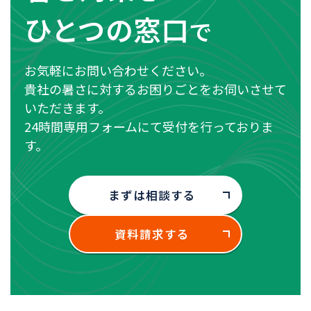
ひとつの窓口
で
お気軽にお問い合わせください。
貴社の暑さに対するお困りごとをお伺いさせて
いただきます。
24時間専用フォームにて受付を行っておりま
す。
まずは相談する
資料請求する