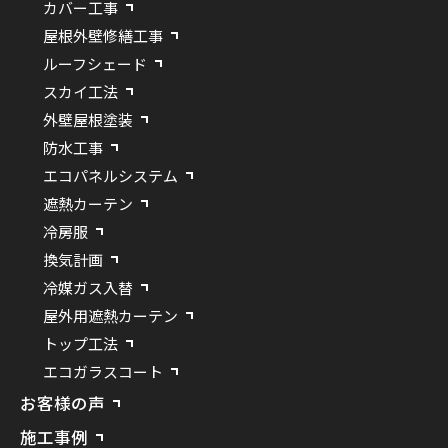
カバー工事
屋根外壁修繕工事
ルーフシェード
スカイ工法
外壁屋根塗装
防水工事
エコパネルシステム
遮熱カーテン
冷房服
換気計画
冷媒ガス入替
屋外用遮熱カーテン
トップ工法
エコガラスコート
お客様の声
施工事例