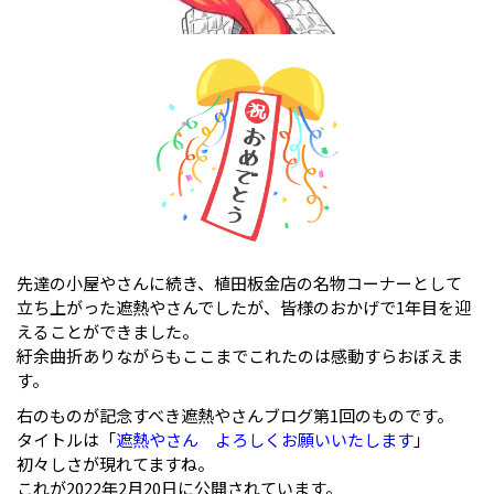
先達の小屋やさんに続き、植田板金店の名物コーナーとして
立ち上がった遮熱やさんでしたが、皆様のおかげで1年目を迎
えることができました。
紆余曲折ありながらもここまでこれたのは感動すらおぼえま
す。
右のものが記念すべき遮熱やさんブログ第1回のものです。
タイトルは「
遮熱やさん よろしくお願いいたします
」
初々しさが現れてますね。
これが2022年2月20日に公開されています。