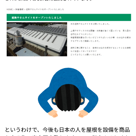
というわけで、今後も日本の人を屋根を設備を商品