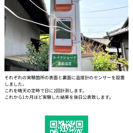
それぞれの実験箇所の表面と裏面に温度計のセンサーを設置
しました。
これを晴天の定時で日に2回計測します。
これから1カ月ほど実験した結果を後日公表致します。