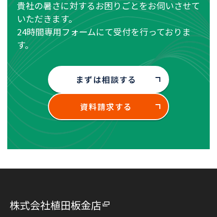
貴社の暑さに対するお困りごとをお伺いさせて
いただきます。
24時間専用フォームにて受付を行っておりま
す。
まずは相談する
資料請求する
株式会社植田板金店