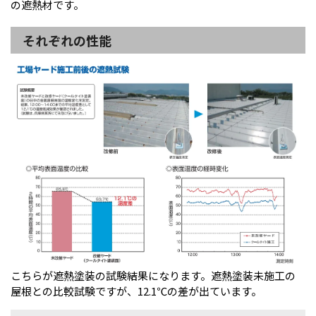
の遮熱材です。
それぞれの性能
こちらが遮熱塗装の試験結果になります。遮熱塗装未施工の
屋根との比較試験ですが、12.1℃の差が出ています。