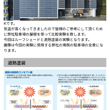
Kです。
気温が高くなってきましたので皆様のご参考にして頂くため
に弊社駐車場の屋根を使って比較実験を致します。
今回はルーフシェードと遮熱塗装の実験となります。
画像は今回の実験に使用する弊社の南側の駐車場の全景にな
ります。
遮熱塗装