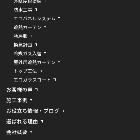
外壁屋根塗装
防水工事
エコパネルシステム
遮熱カーテン
冷房服
換気計画
冷媒ガス入替
屋外用遮熱カーテン
トップ工法
エコガラスコート
お客様の声
施工事例
お役立ち情報・ブログ
選ばれる理由
会社概要