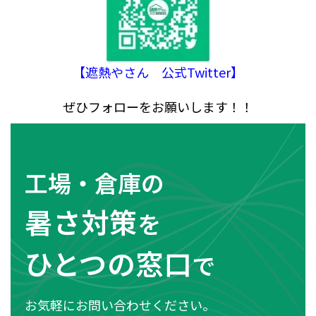
【遮熱やさん 公式Twitter】
ぜひフォローをお願いします！！
工場・倉庫の
暑さ対策
を
ひとつの窓口
で
お気軽にお問い合わせください。