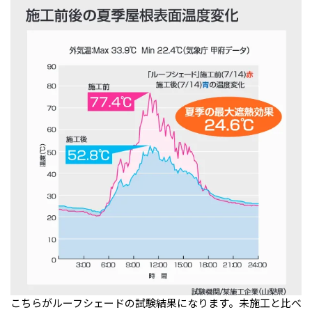
こちらがルーフシェードの試験結果になります。未施工と比べ