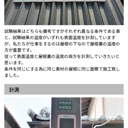
試験結果はどちらも優秀ですがそれぞれ異なる条件である事
と、試験結果の温度がいずれも表面温度を計測しています
が、私たちが仕事をするのは屋根の下なので屋根裏の温度の
方が重要です。
従って表面温度と屋根裏の温度の両方を計測していきたいと
思います。
条件を同じにする為に同じ素材の屋根に同じ面積で施工致し
ました。
計測