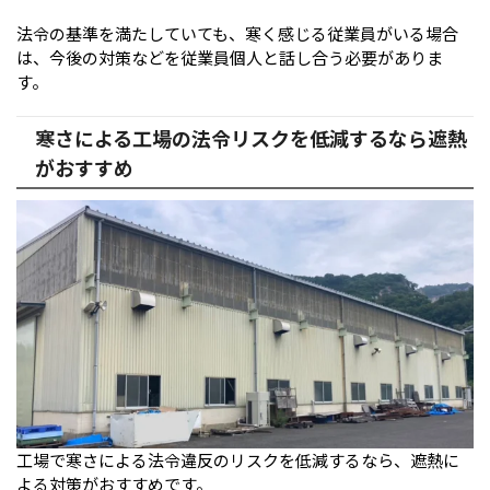
法令の基準を満たしていても、寒く感じる従業員がいる場合
は、今後の対策などを従業員個人と話し合う必要がありま
す。
寒さによる工場の法令リスクを低減するなら遮熱
がおすすめ
工場で寒さによる法令違反のリスクを低減するなら、遮熱に
よる対策がおすすめです。