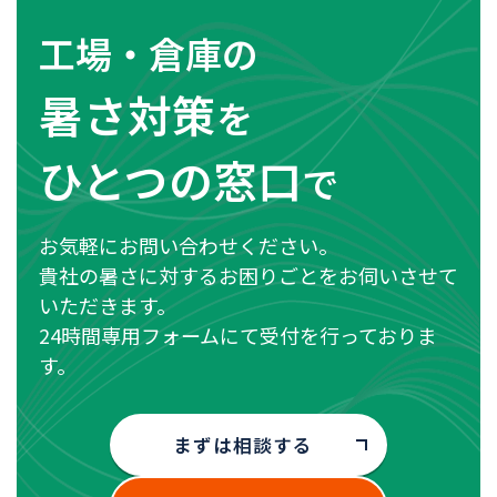
工場・倉庫の
暑さ対策
を
ひとつの窓口
で
お気軽にお問い合わせください。
貴社の暑さに対するお困りごとをお伺いさせて
いただきます。
24時間専用フォームにて受付を行っておりま
す。
まずは相談する