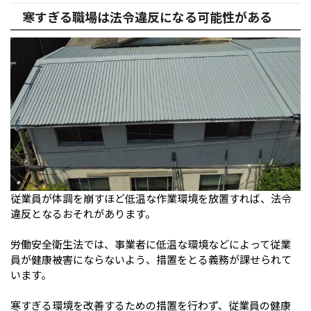
寒すぎる職場は法令違反になる可能性がある
従業員が体調を崩すほど低温な作業環境を放置すれば、法令
違反となるおそれがあります。
労働安全衛生法では、事業者に低温な環境などによって従業
員が健康被害にならないよう、措置をとる義務が課せられて
います。
寒すぎる環境を改善するための措置を行わず、従業員の健康