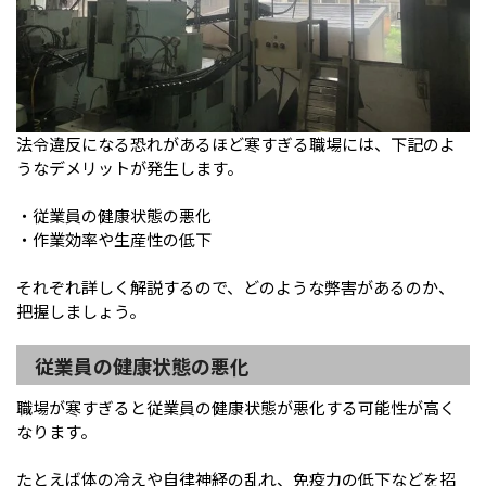
法令違反になる恐れがあるほど寒すぎる職場には、下記のよ
うなデメリットが発生します。
・従業員の健康状態の悪化
・作業効率や生産性の低下
それぞれ詳しく解説するので、どのような弊害があるのか、
把握しましょう。
従業員の健康状態の悪化
職場が寒すぎると従業員の健康状態が悪化する可能性が高く
なります。
たとえば体の冷えや自律神経の乱れ、免疫力の低下などを招