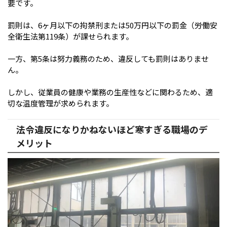
要です。
罰則は、6ヶ月以下の拘禁刑または50万円以下の罰金（労働安
全衛生法第119条）が課せられます。
一方、第5条は努力義務のため、違反しても罰則はありませ
ん。
しかし、従業員の健康や業務の生産性などに関わるため、適
切な温度管理が求められます。
法令違反になりかねないほど寒すぎる職場のデ
メリット