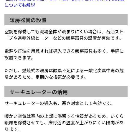
についても解説
暖房器具の設置
空調を稼働しても職場全体が暖まりにくい場合は、石油スト
ーブや遠赤外線ヒーターなどの暖房器具の設置が有効です。
電源や灯油を用意すれば導入できる暖房器具も多く、手軽に
設置できます。
ただし、燃焼式の暖房は酸素不足による一酸化炭素中毒の危
険があるため、定期的な換気が必要です。
サーキュレーターの活用
サーキュレーターの導入も、寒さ対策として有効です。
暖かい空気は室内の上部に滞留する性質があるため、いくら
暖房を稼働させても、床付近の温度が上がりにくい傾向があ
ります。