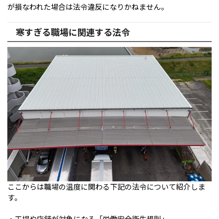
が損なわれた場合は法令違反になりかねません。
寒すぎる職場に関連する法令
ここからは職場の温度に関わる下記の法令について紹介しま
す。
・工場や店舗が対象になる「労働安全衛生規則」