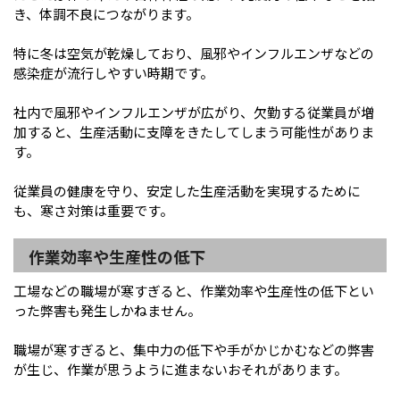
き、体調不良につながります。
特に冬は空気が乾燥しており、風邪やインフルエンザなどの
感染症が流行しやすい時期です。
社内で風邪やインフルエンザが広がり、欠勤する従業員が増
加すると、生産活動に支障をきたしてしまう可能性がありま
す。
従業員の健康を守り、安定した生産活動を実現するために
も、寒さ対策は重要です。
作業効率や生産性の低下
工場などの職場が寒すぎると、作業効率や生産性の低下とい
った弊害も発生しかねません。
職場が寒すぎると、集中力の低下や手がかじかむなどの弊害
が生じ、作業が思うように進まないおそれがあります。