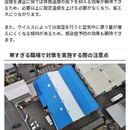
湿度を適正に保てば体感温度の低下を抑える効果が期待でき
るため、必要以上に設定温度を上げる必要がなくなり、省エ
ネにつながります。
また、ウイルスによっては加湿を行うと空気中に漂う量が増
えにくくなる傾向があるため、感染症予防の効果も期待でき
ます。
寒すぎる職場で対策を実施する際の注意点