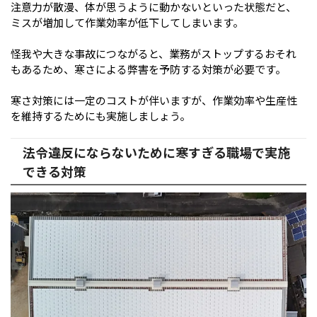
注意力が散漫、体が思うように動かないといった状態だと、
ミスが増加して作業効率が低下してしまいます。
怪我や大きな事故につながると、業務がストップするおそれ
もあるため、寒さによる弊害を予防する対策が必要です。
寒さ対策には一定のコストが伴いますが、作業効率や生産性
を維持するためにも実施しましょう。
法令違反にならないために寒すぎる職場で実施
できる対策