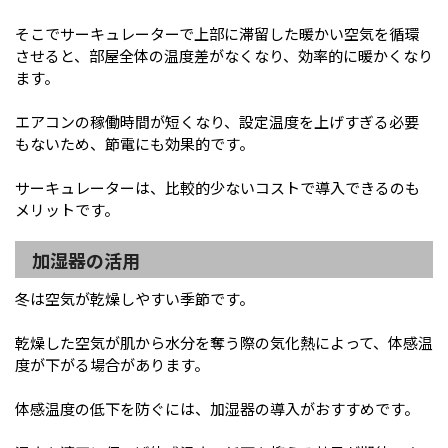
そこでサーキュレーターで上部に滞留した暖かい空気を循環
させると、部屋全体の温度差がなくなり、効率的に暖かくなり
ます。
エアコンの稼働時間が短くなり、設定温度を上げすぎる必要
もないため、節電にも効果的です。
サーキュレーターは、比較的少ないコストで導入できるのも
メリットです。
加湿器の活用
冬は空気が乾燥しやすい季節です。
乾燥した空気が肌から水分を奪う際の気化熱によって、体感温
度が下がる場合があります。
体感温度の低下を防ぐには、加湿器の導入がおすすめです。