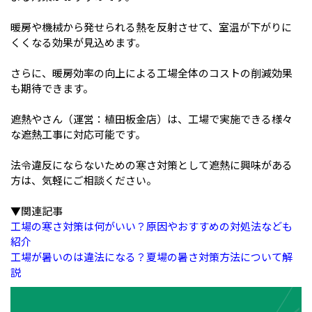
暖房や機械から発せられる熱を反射させて、室温が下がりに
くくなる効果が見込めます。
さらに、暖房効率の向上による工場全体のコストの削減効果
も期待できます。
遮熱やさん（運営：植田板金店）は、工場で実施できる様々
な遮熱工事に対応可能です。
法令違反にならないための寒さ対策として遮熱に興味がある
方は、気軽にご相談ください。
▼関連記事
工場の寒さ対策は何がいい？原因やおすすめの対処法なども
紹介
工場が暑いのは違法になる？夏場の暑さ対策方法について解
説