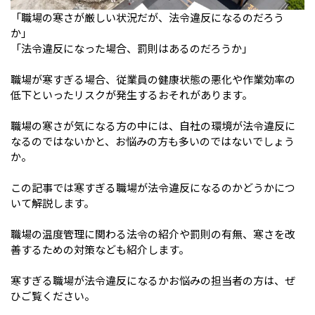
「職場の寒さが厳しい状況だが、法令違反になるのだろう
か」
「法令違反になった場合、罰則はあるのだろうか」
職場が寒すぎる場合、従業員の健康状態の悪化や作業効率の
低下といったリスクが発生するおそれがあります。
職場の寒さが気になる方の中には、自社の環境が法令違反に
なるのではないかと、お悩みの方も多いのではないでしょう
か。
この記事では寒すぎる職場が法令違反になるのかどうかにつ
いて解説します。
職場の温度管理に関わる法令の紹介や罰則の有無、寒さを改
善するための対策なども紹介します。
寒すぎる職場が法令違反になるかお悩みの担当者の方は、ぜ
ひご覧ください。