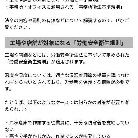
・事務所・オフィスに適用される「事務所衛生基準規則」
法令の内容や罰則の有無などについて解説するので、ぜひご
覧ください。
工場や店舗が対象になる「労働安全衛生規則」
工場や店舗などには、労働安全衛生法に基づいて定められた
「労働安全衛生規則」が適用されます。
温度や湿度については、適当な温湿度調節の措置を講じなけ
ればならないとされており、労働者を保護する措置が必要で
す。
たとえば、以下のようなケースでは何らかの対策が必要と考
えられます。
・冷凍倉庫で作業する従業員に、十分な防寒着を支給してい
ない
・寒さで手がかじかみ、作業でミスが多発している