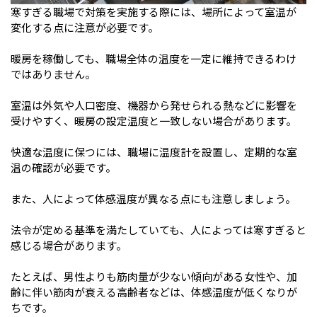
寒すぎる職場で対策を実施する際には、場所によって室温が
変化する点に注意が必要です。
暖房を稼働しても、職場全体の温度を一定に維持できるわけ
ではありません。
室温は外気や人口密度、機器から発せられる熱などに影響を
受けやすく、暖房の設定温度と一致しない場合があります。
快適な温度に保つには、職場に温度計を設置し、定期的な室
温の確認が必要です。
また、人によって体感温度が異なる点にも注意しましょう。
法令が定める基準を満たしていても、人によっては寒すぎると
感じる場合があります。
たとえば、男性よりも筋肉量が少ない傾向がある女性や、加
齢に伴い筋肉が衰える高齢者などは、体感温度が低くなりが
ちです。