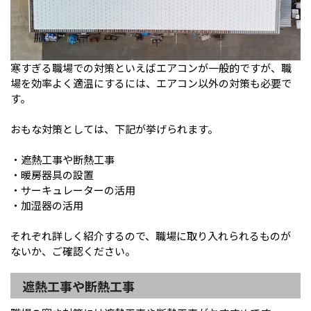
寒すぎる職場での対策といえばエアコンが一般的ですが、職
場を効率よく適温にするには、エアコン以外の対策も必要で
す。
おもな対策としては、下記が挙げられます。
・遮熱工事や断熱工事
・暖房器具の設置
・サーキュレーターの活用
・加湿器の活用
それぞれ詳しく紹介するので、職場に取り入れられるものが
ないか、ご確認ください。
遮熱工事や断熱工事