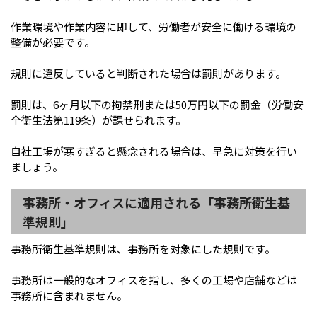
作業環境や作業内容に即して、労働者が安全に働ける環境の
整備が必要です。
規則に違反していると判断された場合は罰則があります。
罰則は、6ヶ月以下の拘禁刑または50万円以下の罰金（労働安
全衛生法第119条）が課せられます。
自社工場が寒すぎると懸念される場合は、早急に対策を行い
ましょう。
事務所・オフィスに適用される「事務所衛生基
準規則」
事務所衛生基準規則は、事務所を対象にした規則です。
事務所は一般的なオフィスを指し、多くの工場や店舗などは
事務所に含まれません。