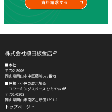
資料請求する
株式会社植田板金店
本社
〒702-8006
岡山県岡山市中区藤崎673番地
屋根・小屋の展示場＆
コワーキングスペース ひとやね
〒701-0203
岡山県岡山市南区古新田1391-1
トップページ