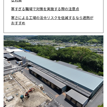
寒すぎる職場で対策を実施する際の注意点
寒さによる工場の法令リスクを低減するなら遮熱が
おすすめ