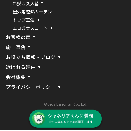
冷媒ガス入替
屋外用遮熱カーテン
トップ工法
エコガラスコート
お客様の声
施工事例
お役立ち情報・ブログ
選ばれる理由
会社概要
プライバシーポリシー
©ueda bankinten Co., Ltd.