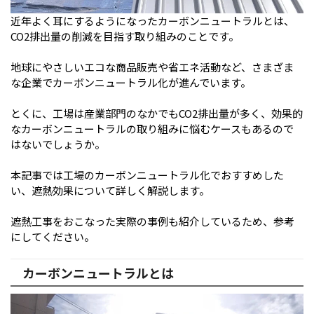
近年よく耳にするようになったカーボンニュートラルとは、
CO2排出量の削減を目指す取り組みのことです。
地球にやさしいエコな商品販売や省エネ活動など、さまざま
な企業でカーボンニュートラル化が進んでいます。
とくに、工場は産業部門のなかでもCO2排出量が多く、効果的
なカーボンニュートラルの取り組みに悩むケースもあるので
はないでしょうか。
本記事では工場のカーボンニュートラル化でおすすめした
い、遮熱効果について詳しく解説します。
遮熱工事をおこなった実際の事例も紹介しているため、参考
にしてください。
カーボンニュートラルとは