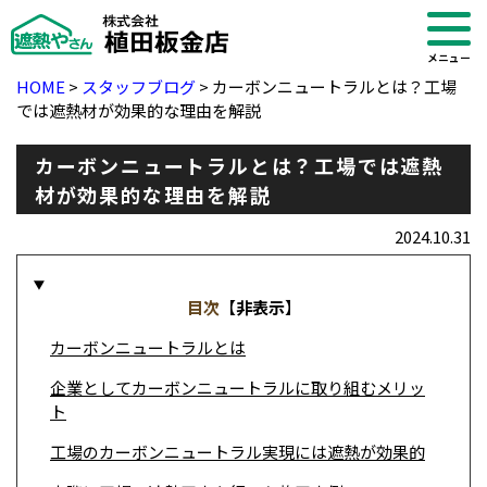
メニュー
HOME
>
スタッフブログ
>
カーボンニュートラルとは？工場
では遮熱材が効果的な理由を解説
カーボンニュートラルとは？工場では遮熱
材が効果的な理由を解説
2024.10.31
目次
【
非表示
】
カーボンニュートラルとは
企業としてカーボンニュートラルに取り組むメリッ
・ブログ
ト
工場のカーボンニュートラル実現には遮熱が効果的