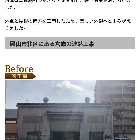
超薄型高遮熱材シャネリアを使用し、暑さ対策をおこないま
した。
外壁と屋根の両方を工事したため、美しい外観へとよみがえ
りました。
岡山市北区にある倉庫の遮熱工事