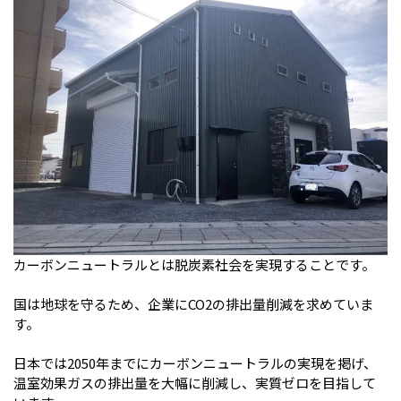
カーボンニュートラルとは脱炭素社会を実現することです。
国は地球を守るため、企業にCO2の排出量削減を求めていま
す。
日本では2050年までにカーボンニュートラルの実現を掲げ、
温室効果ガスの排出量を大幅に削減し、実質ゼロを目指して