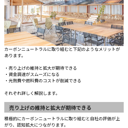
カーボンニュートラルに取り組むと下記のようなメリットが
あります。
・売り上げの維持と拡大が期待できる
・資金調達がスムーズになる
・光熱費や燃料費のコストが削減できる
それぞれ詳しく解説します。
売り上げの維持と拡大が期待できる
積極的にカーボンニュートラルに取り組むと自社の評価が上
がり、認知拡大につながります。