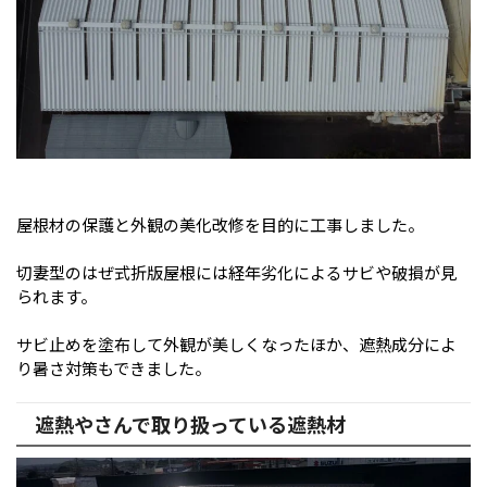
屋根材の保護と外観の美化改修を目的に工事しました。
切妻型のはぜ式折版屋根には経年劣化によるサビや破損が見
られます。
サビ止めを塗布して外観が美しくなったほか、遮熱成分によ
り暑さ対策もできました。
遮熱やさんで取り扱っている遮熱材