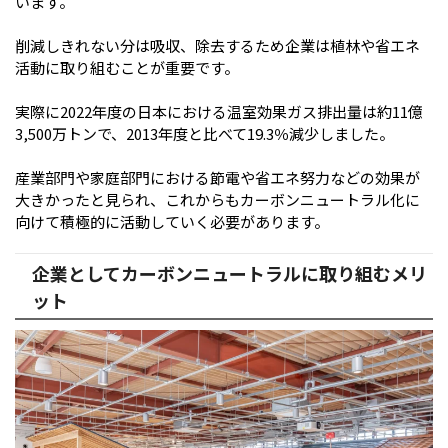
います。
削減しきれない分は吸収、除去するため企業は植林や省エネ
活動に取り組むことが重要です。
実際に2022年度の日本における温室効果ガス排出量は約11億
3,500万トンで、2013年度と比べて19.3％減少しました。
産業部門や家庭部門における節電や省エネ努力などの効果が
大きかったと見られ、これからもカーボンニュートラル化に
向けて積極的に活動していく必要があります。
企業としてカーボンニュートラルに取り組むメリ
ット