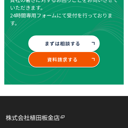
いただきます。
24時間専用フォームにて受付を行っておりま
す。
まずは相談する
資料請求する
株式会社植田板金店