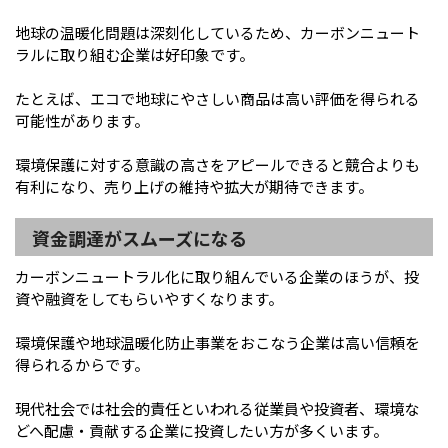
地球の温暖化問題は深刻化しているため、カーボンニュート
ラルに取り組む企業は好印象です。
たとえば、エコで地球にやさしい商品は高い評価を得られる
可能性があります。
環境保護に対する意識の高さをアピールできると競合よりも
有利になり、売り上げの維持や拡大が期待できます。
資金調達がスムーズになる
カーボンニュートラル化に取り組んでいる企業のほうが、投
資や融資をしてもらいやすくなります。
環境保護や地球温暖化防止事業をおこなう企業は高い信頼を
得られるからです。
現代社会では社会的責任といわれる従業員や投資者、環境な
どへ配慮・貢献する企業に投資したい方が多くいます。