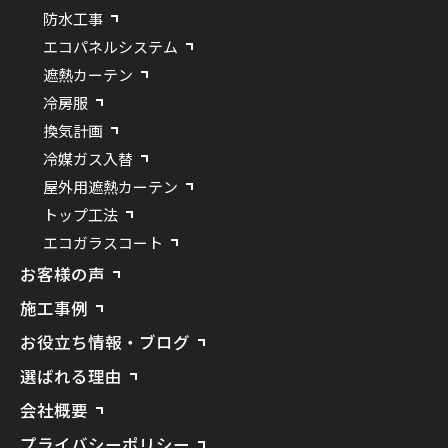
防水工事
エコパネルシステム
遮熱カーテン
冷房服
換気計画
冷媒ガス入替
屋外用遮熱カーテン
トップ工法
エコガラスコート
お客様の声
施工事例
お役立ち情報・ブログ
選ばれる理由
会社概要
プライバシーポリシー