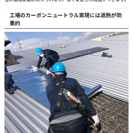
工場のカーボンニュートラル実現には遮熱が効
果的