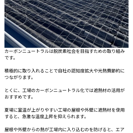
カーボンニュートラルは脱炭素社会を目指すための取り組み
です。
積極的に取り入れることで自社の認知度拡大や光熱費節約に
つながります。
とくに、工場のカーボンニュートラル化では遮熱材の活用が
おすすめです。
夏場に室温が上がりやすい工場の屋根や外壁に遮熱材を使用
すると、急激な温度上昇を抑えられます。
屋根や外壁からの熱が工場内に入り込むのを防げると、エア