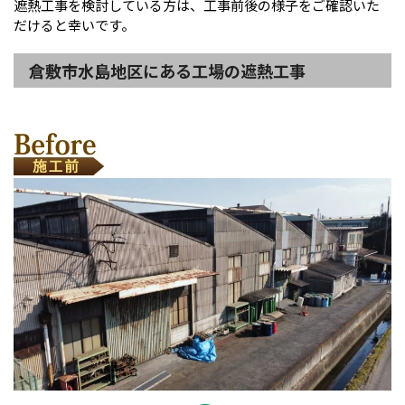
遮熱工事を検討している方は、工事前後の様子をご確認いた
だけると幸いです。
倉敷市水島地区にある工場の遮熱工事