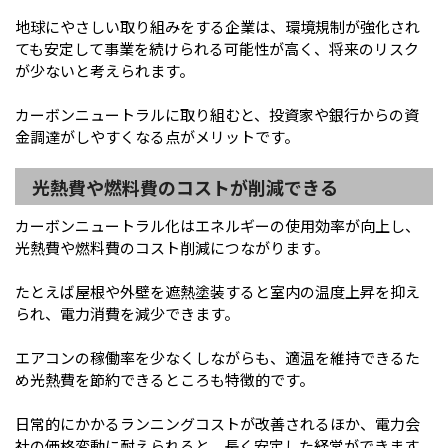
地球にやさしい取り組みをする企業は、環境規制が強化され
ても安定して事業を続けられる可能性が高く、将来のリスク
が少ないと考えられます。
カーボンニュートラルに取り組むと、投資家や銀行からの資
金調達がしやすくなる点がメリットです。
光熱費や燃料費のコストが削減できる
カーボンニュートラル化はエネルギーの使用効率が向上し、
光熱費や燃料費のコスト削減につながります。
たとえば屋根や外壁を遮熱塗装すると室内の温度上昇を抑え
られ、電力消費を減少できます。
エアコンの稼働率を少なくしながらも、適温を維持できるた
め光熱費を節約できるところも特徴的です。
日常的にかかるランニングコストが改善されるほか、電力会
社の価格変動に耐えられると、長く安定した経営ができます。