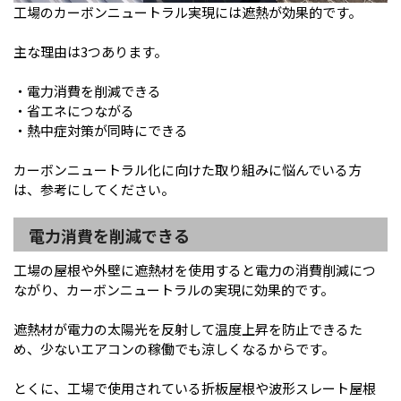
工場のカーボンニュートラル実現には遮熱が効果的です。
主な理由は3つあります。
・電力消費を削減できる
・省エネにつながる
・熱中症対策が同時にできる
カーボンニュートラル化に向けた取り組みに悩んでいる方
は、参考にしてください。
電力消費を削減できる
工場の屋根や外壁に遮熱材を使用すると電力の消費削減につ
ながり、カーボンニュートラルの実現に効果的です。
遮熱材が電力の太陽光を反射して温度上昇を防止できるた
め、少ないエアコンの稼働でも涼しくなるからです。
とくに、工場で使用されている折板屋根や波形スレート屋根