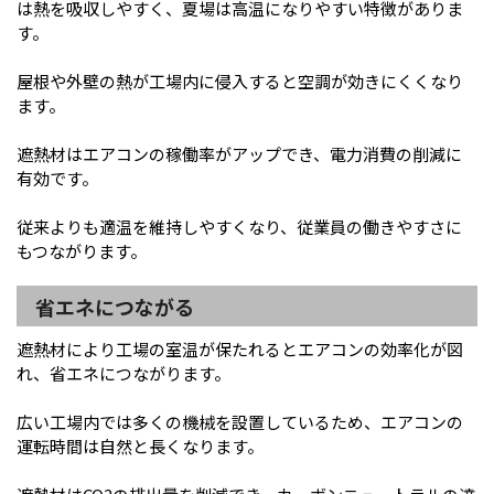
は熱を吸収しやすく、夏場は高温になりやすい特徴がありま
す。
屋根や外壁の熱が工場内に侵入すると空調が効きにくくなり
ます。
遮熱材はエアコンの稼働率がアップでき、電力消費の削減に
有効です。
従来よりも適温を維持しやすくなり、従業員の働きやすさに
もつながります。
省エネにつながる
遮熱材により工場の室温が保たれるとエアコンの効率化が図
れ、省エネにつながります。
広い工場内では多くの機械を設置しているため、エアコンの
運転時間は自然と長くなります。