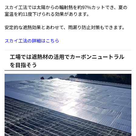
スカイ工法では太陽からの輻射熱を約97％カットでき、夏の
室温を約11度下げられる効果があります。
安定的な遮熱効果とあわせて、雨漏り防止対策もできます。
スカイ工法の詳細はこちら
工場では遮熱材の活用でカーボンニュートラル
を目指そう