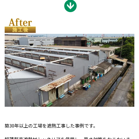
築30年以上の工場を遮熱工事した事例です。