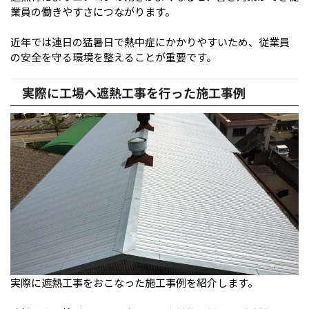
業員の働きやすさにつながります。
近年では連日の猛暑日で熱中症にかかりやすいため、従業員
の安全を守る環境を整えることが重要です。
実際に工場へ遮熱工事を行った施工事例
実際に遮熱工事をおこなった施工事例を紹介します。