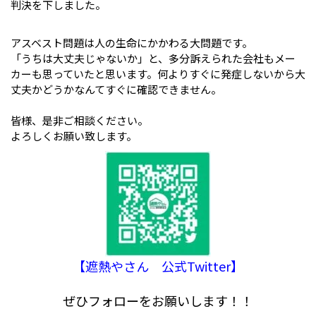
判決を下しました。
アスベスト問題は人の生命にかかわる大問題です。
「うちは大丈夫じゃないか」と、多分訴えられた会社もメー
カーも思っていたと思います。何よりすぐに発症しないから大
丈夫かどうかなんてすぐに確認できません。
皆様、是非ご相談ください。
よろしくお願い致します。
【遮熱やさん 公式Twitter】
ぜひフォローをお願いします！！