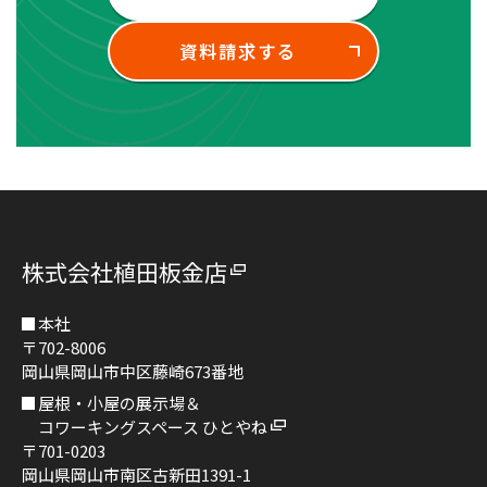
資料請求する
株式会社植田板金店
本社
〒702-8006
岡山県岡山市中区藤崎673番地
屋根・小屋の展示場＆
コワーキングスペース ひとやね
〒701-0203
岡山県岡山市南区古新田1391-1