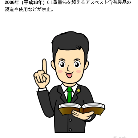
0.1重量％を超えるアスベスト含有製品の
2006年（平成18年）
製造や使用などが禁止。