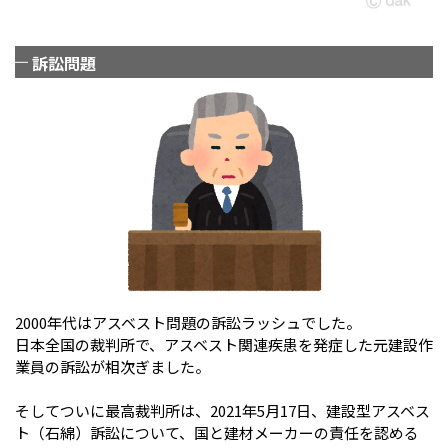
訴訟問題
2000年代はアスベスト問題の訴訟ラッシュでした。
日本全国の裁判所で、アスベスト関連疾患を発症した元建設作
業員の訴訟が相次ぎました。
そしてついに最高裁判所は、2021年5月17日、建設型アスベス
ト（石綿）訴訟について、国と建材メーカーの責任を認める