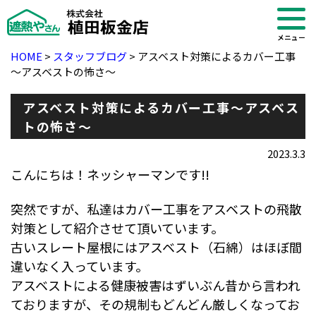
メニュー
HOME
>
スタッフブログ
>
アスベスト対策によるカバー工事
～アスベストの怖さ～
アスベスト対策によるカバー工事～アスベス
トの怖さ～
2023.3.3
こんにちは！ネッシャーマンです!!
突然ですが、私達はカバー工事をアスベストの飛散
対策として紹介させて頂いています。
古いスレート屋根にはアスベスト（石綿）はほぼ間
違いなく入っています。
・ブログ
アスベストによる健康被害はずいぶん昔から言われ
ておりますが、その規制もどんどん厳しくなってお