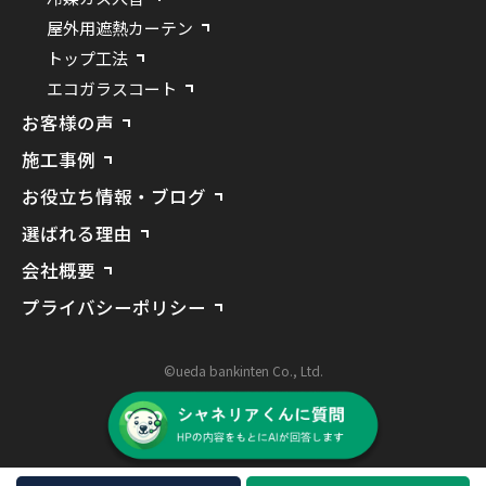
屋外用遮熱カーテン
トップ工法
エコガラスコート
お客様の声
施工事例
お役立ち情報・ブログ
選ばれる理由
会社概要
プライバシーポリシー
©ueda bankinten Co., Ltd.