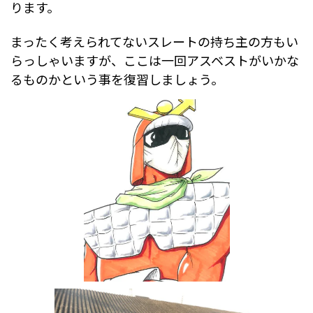
ります。
まったく考えられてないスレートの持ち主の方もい
らっしゃいますが、ここは一回アスベストがいかな
るものかという事を復習しましょう。