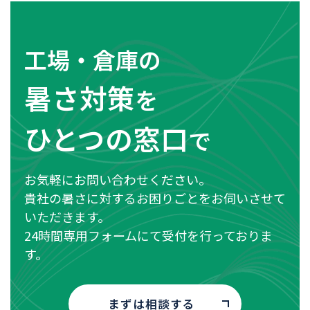
工場・倉庫の
暑さ対策
を
ひとつの窓口
で
お気軽にお問い合わせください。
貴社の暑さに対するお困りごとをお伺いさせて
いただきます。
24時間専用フォームにて受付を行っておりま
す。
まずは相談する