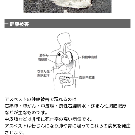
健康被害
アスベストの健康被害で現れるのは
石綿肺・肺がん・中皮腫・良性石綿胸水・びまん性胸膜肥厚
などが主なものです。
中皮腫などは非常に死亡率の高い病気です。
アスベストは粉じんになり肺や胃に溜ってこれらの病気を発症
させます。