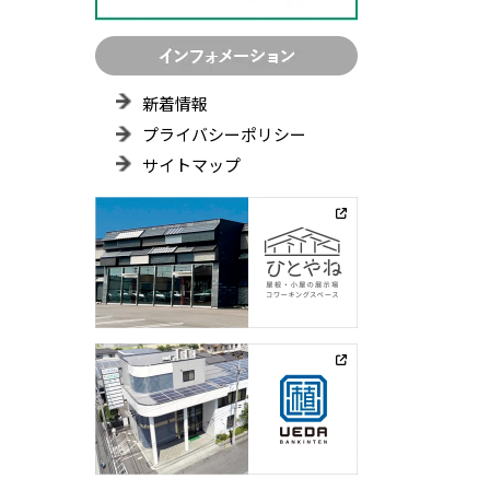
新着情報
プライバシーポリシー
サイトマップ