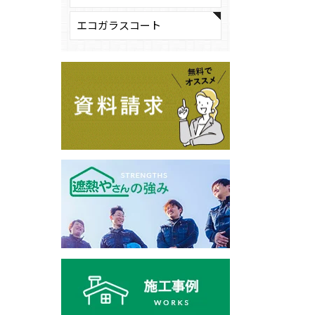
エコガラスコート