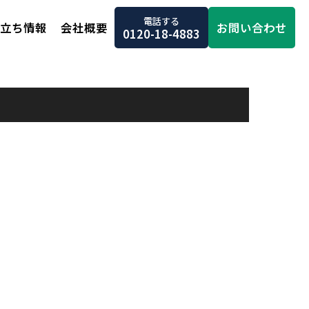
電話する
お問い合わせ
立ち情報
会社概要
0120-18-4883