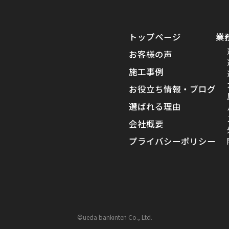
トップページ
業
お客様の声
施工事例
お役立ち情報・ブログ
選ばれる理由
会社概要
プライバシーポリシー
©ueda bankinten Co., Ltd.