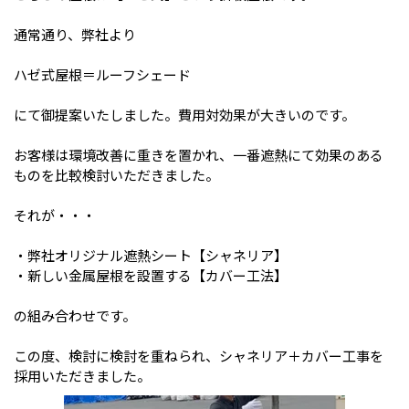
通常通り、弊社より
ハゼ式屋根＝ルーフシェード
にて御提案いたしました。費用対効果が大きいのです。
お客様は環境改善に重きを置かれ、一番遮熱にて効果のある
ものを比較検討いただきました。
それが・・・
・弊社オリジナル遮熱シート【シャネリア】
・新しい金属屋根を設置する【カバー工法】
の組み合わせです。
この度、検討に検討を重ねられ、シャネリア＋カバー工事を
採用いただきました。