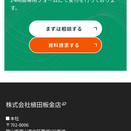
す。
まずは相談する
資料請求する
株式会社植田板金店
本社
〒702-8006