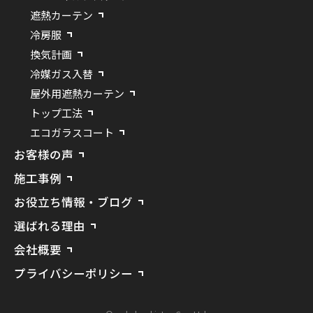
遮熱カーテン
冷房服
換気計画
冷媒ガス入替
屋外用遮熱カーテン
トップ工法
エコガラスコート
お客様の声
施工事例
お役立ち情報・ブログ
選ばれる理由
会社概要
プライバシーポリシー