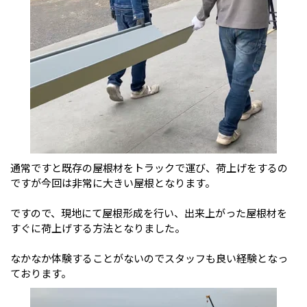
通常ですと既存の屋根材をトラックで運び、荷上げをするの
ですが今回は非常に大きい屋根となります。
ですので、現地にて屋根形成を行い、出来上がった屋根材を
すぐに荷上げする方法となりました。
なかなか体験することがないのでスタッフも良い経験となっ
ております。