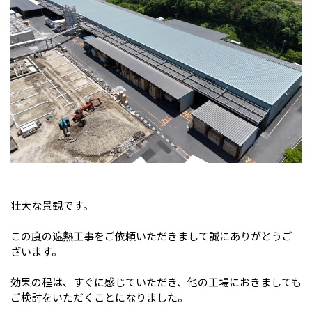
壮大な景観です。
この度の遮熱工事をご依頼いただきまして誠にありがとうご
ざいます。
効果の程は、すぐに感じていただき、他の工場におきましても
ご検討をいただくことになりました。