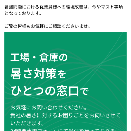
暑熱問題における従業員様への環境改善は、今やマスト事項
となっております。
ご覧の皆様もお気軽にご相談くださいませ。
工場・倉庫の
暑さ対策
を
ひとつの窓口
で
お気軽にお問い合わせください。
貴社の暑さに対するお困りごとをお伺いさせて
いただきます。
24時間専用フォームにて受付を行っておりま