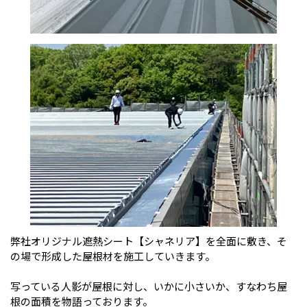
弊社オリジナル遮熱シート【シャネリア】を全面に敷き、そ
の場で形成した屋根材を施工していきます。
写っている人影が屋根に対し、いかに小さいか、すなわち屋
根の面積を物語っております。