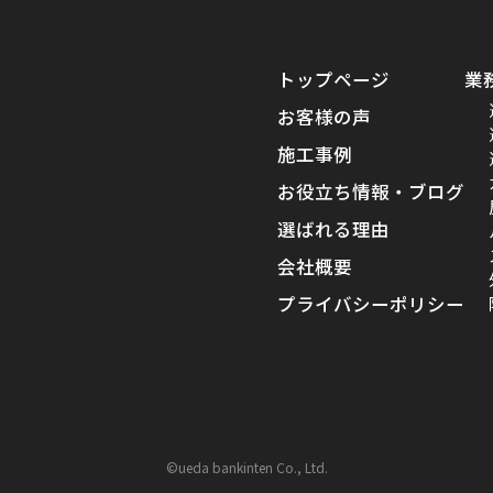
トップページ
業
お客様の声
施工事例
お役立ち情報・ブログ
選ばれる理由
会社概要
プライバシーポリシー
©ueda bankinten Co., Ltd.