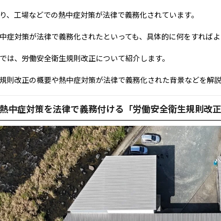
り、工場などでの熱中症対策が法律で義務化されています。
中症対策が法律で義務化されたといっても、具体的に何をすればよ
では、労働安全衛生規則改正について紹介します。
規則改正の概要や熱中症対策が法律で義務化された背景などを解
熱中症対策を法律で義務付ける「労働安全衛生規則改