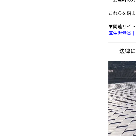
これらを踏ま
▼関連サイト
厚生労働省｜
法律に