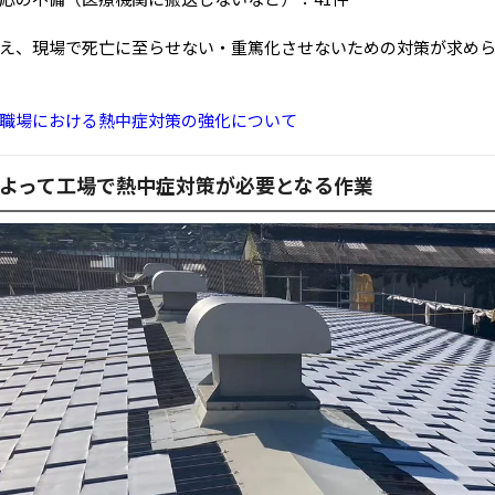
え、現場で死亡に至らせない・重篤化させないための対策が求め
職場における熱中症対策の強化について
よって工場で熱中症対策が必要となる作業