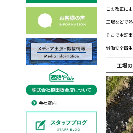
この改正によ
工場などで熱
そこで本記事
労働安全衛生
工場の
会社案内