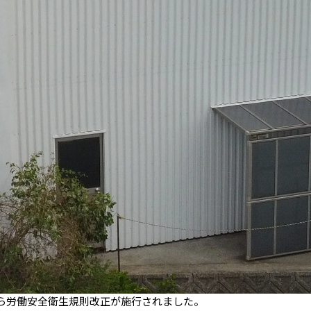
月から労働安全衛生規則改正が施行されました。