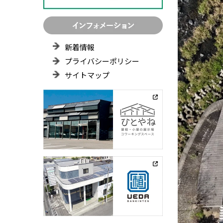
新着情報
プライバシーポリシー
サイトマップ