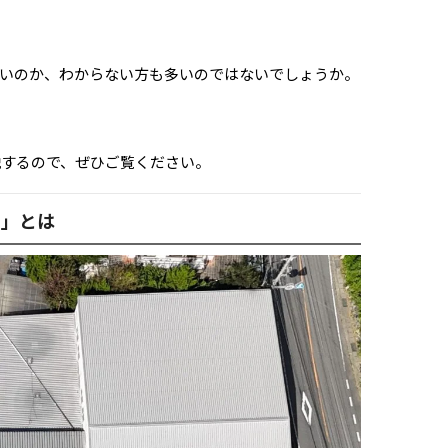
いのか、わからない方も多いのではないでしょうか。
説するので、ぜひご覧ください。
正」とは