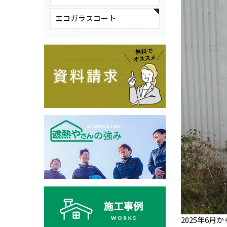
エコガラスコート
2025年6