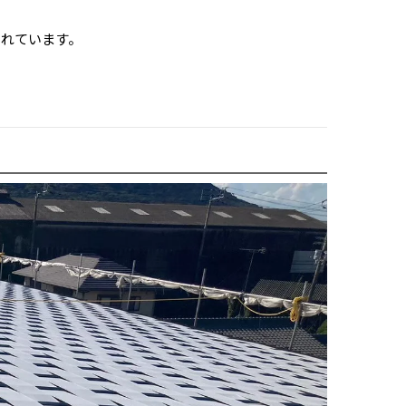
られています。