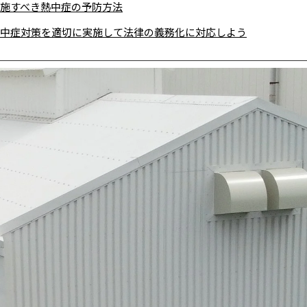
施すべき熱中症の予防方法
中症対策を適切に実施して法律の義務化に対応しよう