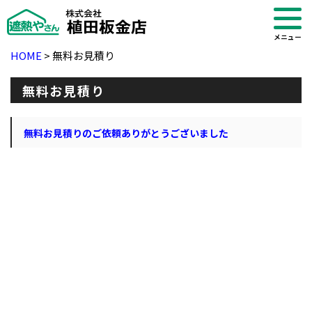
メニュー
HOME
>
無料お見積り
無料お見積り
無料お見積りのご依頼ありがとうございました
・ブログ